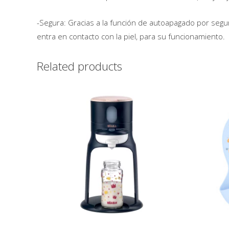
-Segura: Gracias a la función de autoapagado por segu
entra en contacto con la piel, para su funcionamiento.
Related products