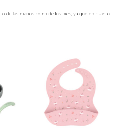
nto de las manos como de los pies, ya que en cuanto