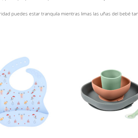
ridad puedes estar tranquila mientras limas las uñas del bebé ta