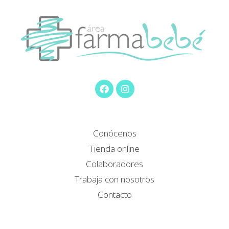
Conócenos
Tienda online
Colaboradores
Trabaja con nosotros
Contacto