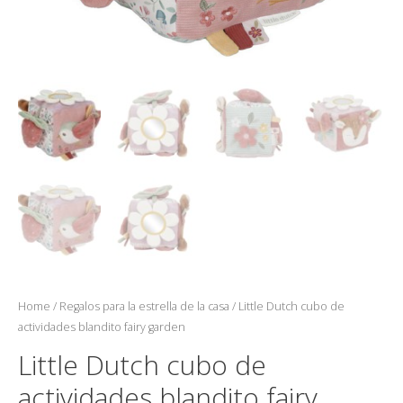
Home
/
Regalos para la estrella de la casa
/ Little Dutch cubo de
actividades blandito fairy garden
Little Dutch cubo de
actividades blandito fairy